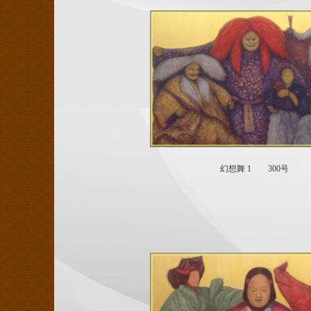
幻想舞 1 300号