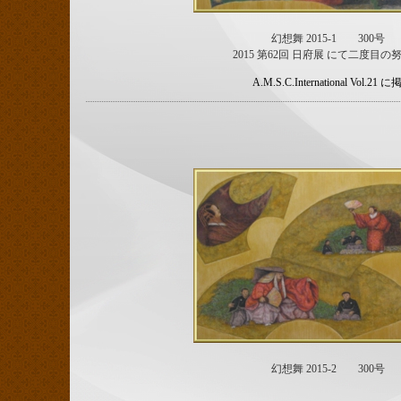
幻想舞 2015-1 300号
2015 第62回 日府展 にて二度目の
A.M.S.C.International Vol.2
幻想舞 2015-2 300号