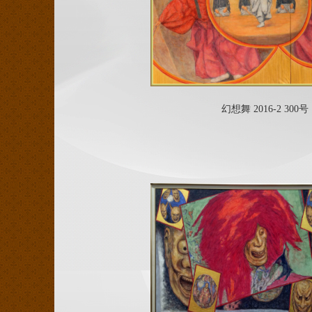
幻想舞 2016-2 300号