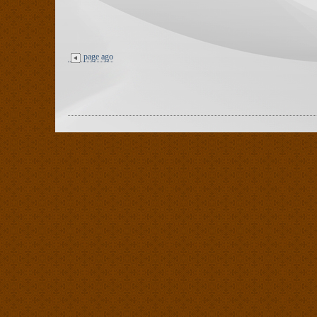
page ago