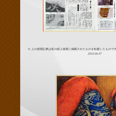
※ 上の新聞記事は私の紙上個展に掲載されたものを転載した
2010.06.07