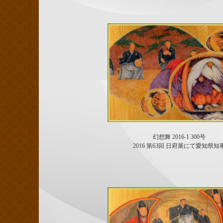
幻想舞 2016-1 300号
2016 第63回 日府展にて愛知県知