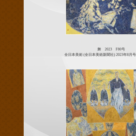
舞 2023 F80号
全日本美術 (全日本美術新聞社) 2023年8