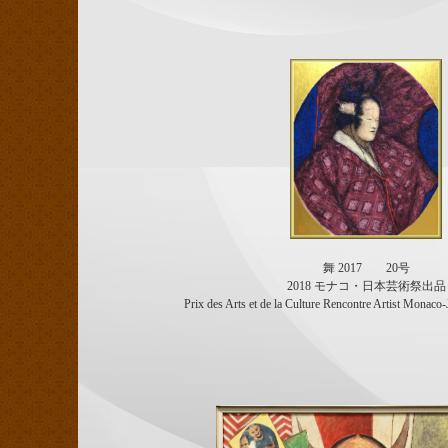
舞 2017 20号
2018 モナコ・日本芸術祭出品
Prix des Arts et de la Culture Rencontre Artist 