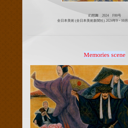
幻想舞 2024 F80号
全日本美術 (全日本美術新聞社) 2024年9・1
Memories scene