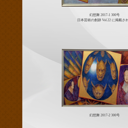
幻想舞 2017-1 300号
日本芸術の創跡 Vol.22 に掲載さ
幻想舞 2017-2 300号