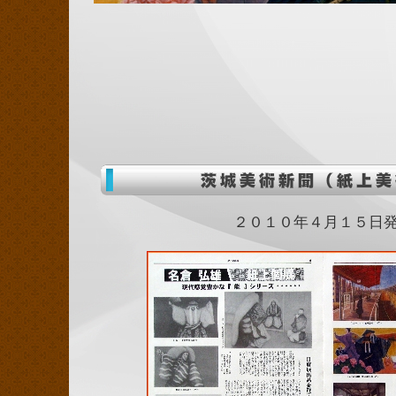
２０１０年４月１５日