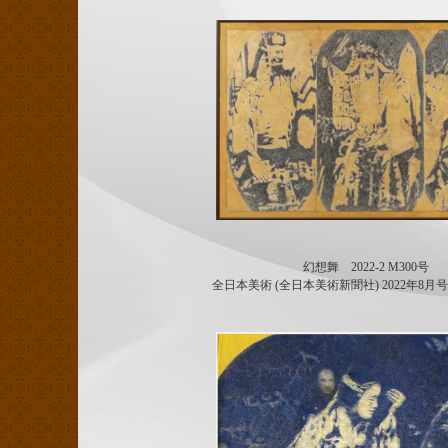
幻想舞 2022-2 M300号
全日本美術 (全日本美術新聞社) 2022年
8月