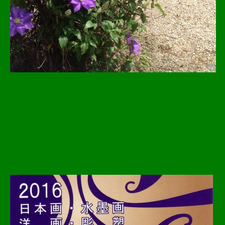
2016.04.