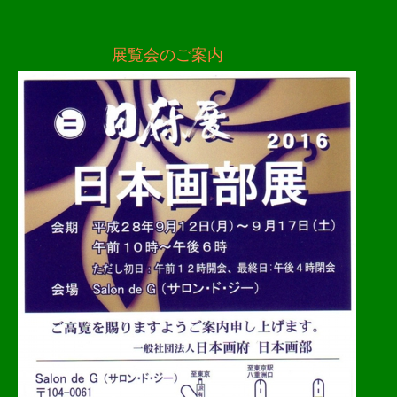
展覧会のご案内