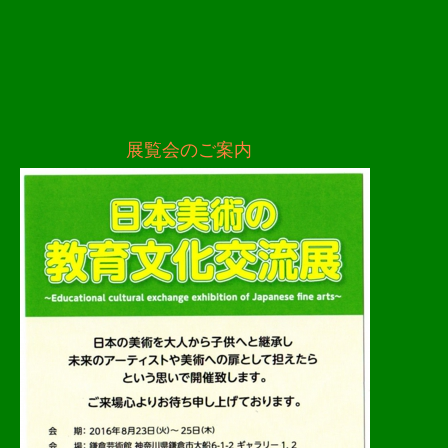
2016.07.
展覧会のご案内