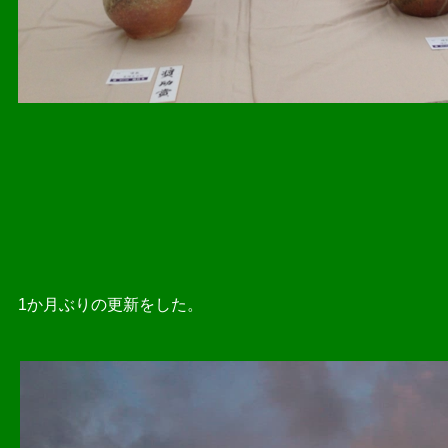
2016.06.
1か月ぶりの更新をした。