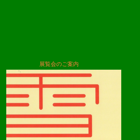
2016.07.
展覧会のご案内