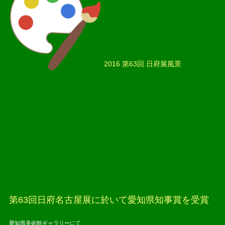
2016 第63回 日府展風景
2016.05.
第63回日府名古屋展に於いて愛知県知事賞を受賞
愛知県美術館ギャラリーにて